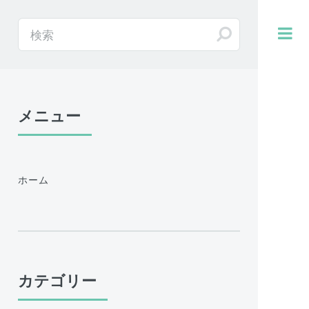
メニュー
ホーム
カテゴリー