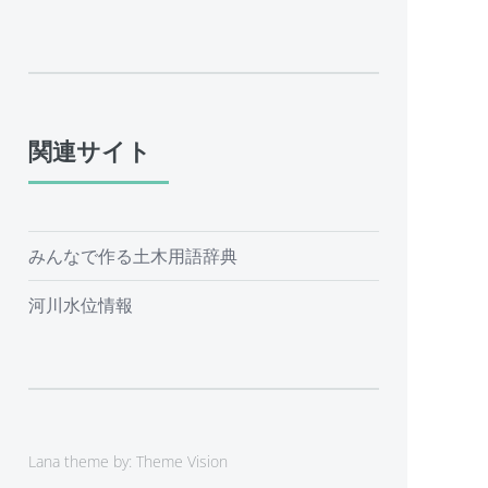
関連サイト
みんなで作る土木用語辞典
河川水位情報
Lana theme by:
Theme Vision