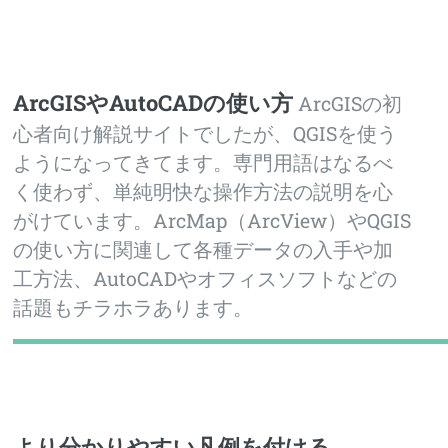
Toggle
ArcGISやAutoCADの使い方
ArcGISの初
心者向け解説サイトでしたが、QGISを使う
ようになってきてます。専門用語はなるべ
く使わず、単純明快な操作方法の説明を心
がけています。ArcMap（ArcView）やQGIS
の使い方に関連して各種データの入手や加
工方法、AutoCADやオフィスソフトなどの
話題もチラホラあります。
より分かりやすい凡例を付ける