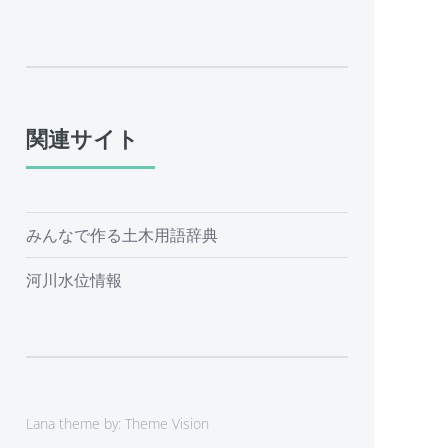
関連サイト
みんなで作る土木用語辞典
河川水位情報
Lana theme by:
Theme Vision