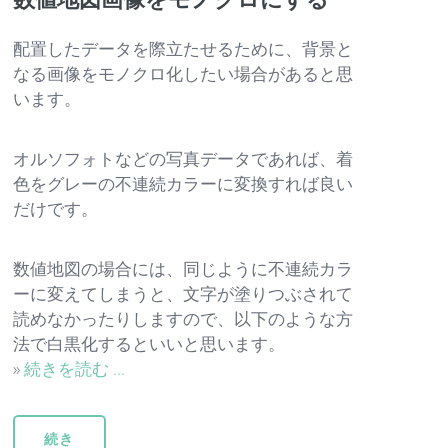
配置したデータを際立たせるために、背景と
なる画像をモノクロ化したい場合があると思
います。
オルソフォトなどの写真データであれば、着
色をグレーの不連続カラーに変換すれば良い
だけです。
数値地図の場合には、同じように不連続カラ
ーに変えてしまうと、文字が塗りつぶされて
読めなかったりしますので、以下のような方
法で白黒化するといいと思います。
»
続きを読む ...
続き