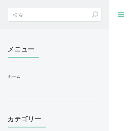
メニュー
ホーム
カテゴリー