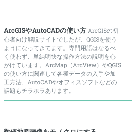
Toggle
ArcGISやAutoCADの使い方
ArcGISの初
心者向け解説サイトでしたが、QGISを使う
ようになってきてます。専門用語はなるべ
く使わず、単純明快な操作方法の説明を心
がけています。ArcMap（ArcView）やQGIS
の使い方に関連して各種データの入手や加
工方法、AutoCADやオフィスソフトなどの
話題もチラホラあります。
数値地図画像をモノクロにする